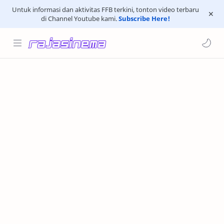
Untuk informasi dan aktivitas FFB terkini, tonton video terbaru
di Channel Youtube kami.
Subscribe Here!