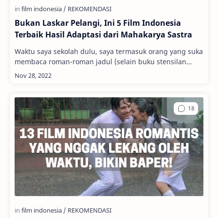
Bukan Laskar Pelangi, Ini 5 Film Indonesia
Terbaik Hasil Adaptasi dari Mahakarya Sastra
Waktu saya sekolah dulu, saya termasuk orang yang suka
membaca roman-roman jadul (selain buku stensilan
tentunya). Bukan, itu bukan karena …