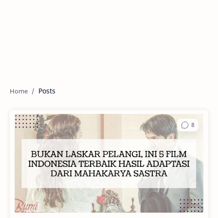
Posts