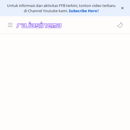
Untuk informasi dan aktivitas FFB terkini, tonton video terbaru
di Channel Youtube kami.
Subscribe Here!