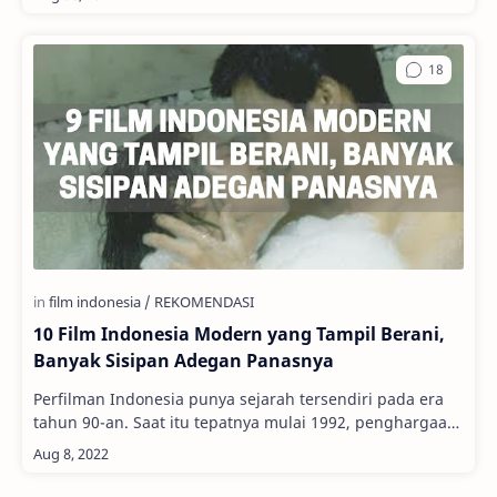
10 Film Indonesia Modern yang Tampil Berani,
Banyak Sisipan Adegan Panasnya
Perfilman Indonesia punya sejarah tersendiri pada era
tahun 90-an. Saat itu tepatnya mulai 1992, penghargaan
tertinggi perfilman, Festival…