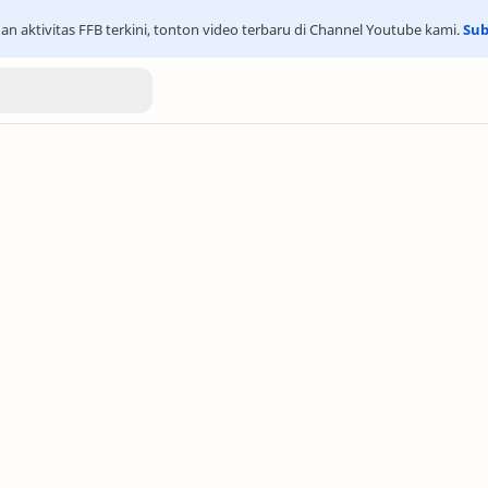
an aktivitas FFB terkini, tonton video terbaru di Channel Youtube kami.
Sub