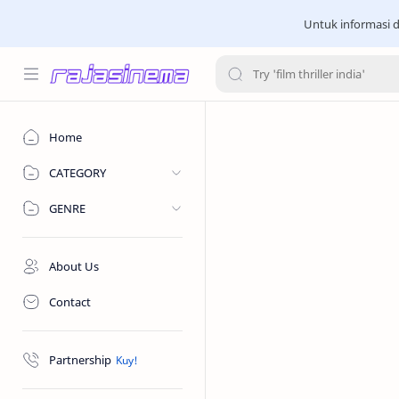
Untuk informasi d
Home
CATEGORY
GENRE
About Us
Contact
Partnership