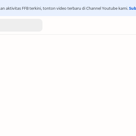
an aktivitas FFB terkini, tonton video terbaru di Channel Youtube kami.
Sub