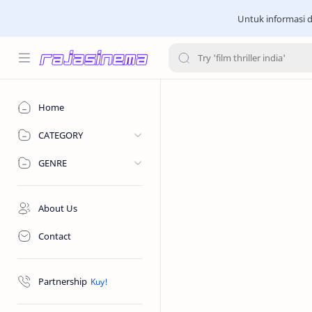
Untuk informasi d
Home
CATEGORY
GENRE
About Us
Contact
Partnership