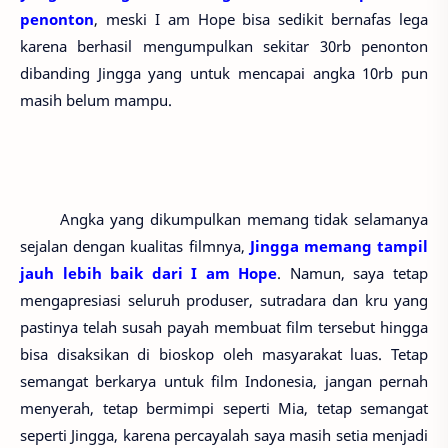
penonton
, meski I am Hope bisa sedikit bernafas lega
karena berhasil mengumpulkan sekitar 30rb penonton
dibanding Jingga yang untuk mencapai angka 10rb pun
masih belum mampu.
Angka yang dikumpulkan memang tidak selamanya
sejalan dengan kualitas filmnya,
Jingga memang tampil
jauh lebih baik dari I am Hope
. Namun, saya tetap
mengapresiasi seluruh produser, sutradara dan kru yang
pastinya telah susah payah membuat film tersebut hingga
bisa disaksikan di bioskop oleh masyarakat luas. Tetap
semangat berkarya untuk film Indonesia, jangan pernah
menyerah, tetap bermimpi seperti Mia, tetap semangat
seperti Jingga, karena percayalah saya masih setia menjadi