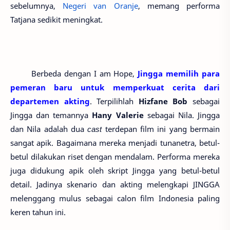
sebelumnya,
Negeri van Oranje
, memang performa
Tatjana sedikit meningkat.
Berbeda dengan I am Hope,
Jingga memilih para
pemeran baru untuk memperkuat cerita dari
departemen akting
. Terpilihlah
Hizfane Bob
sebagai
Jingga dan temannya
Hany Valerie
sebagai Nila. Jingga
dan Nila adalah dua
cast
terdepan film ini yang bermain
sangat apik. Bagaimana mereka menjadi tunanetra, betul-
betul dilakukan riset dengan mendalam. Performa mereka
juga didukung apik oleh skript Jingga yang betul-betul
detail. Jadinya skenario dan akting melengkapi JINGGA
melenggang mulus sebagai calon film Indonesia paling
keren tahun ini.