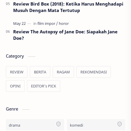
Review Bird Box (2018): Ketika Harus Menghadapi
Musuh Dengan Mata Tertutup
Review The Autopsy of Jane Doe: Siapakah Jane
Doe?
Category
REVIEW
BERITA
RAGAM
REKOMENDASI
OPINI
EDITOR's PICK
Genre
drama
komedi