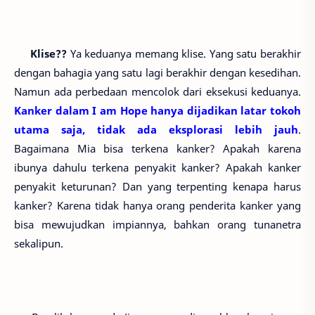
Klise??
Ya keduanya memang klise. Yang satu berakhir
dengan bahagia yang satu lagi berakhir dengan kesedihan.
Namun ada perbedaan mencolok dari eksekusi keduanya.
Kanker dalam I am Hope hanya dijadikan latar tokoh
utama saja, tidak ada eksplorasi lebih jauh
.
Bagaimana Mia bisa terkena kanker? Apakah karena
ibunya dahulu terkena penyakit kanker? Apakah kanker
penyakit keturunan? Dan yang terpenting kenapa harus
kanker? Karena tidak hanya orang penderita kanker yang
bisa mewujudkan impiannya, bahkan orang tunanetra
sekalipun.