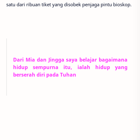
satu dari ribuan tiket yang disobek penjaga pintu bioskop.
Dari Mia dan Jingga saya belajar bagaimana
hidup sempurna itu, ialah hidup yang
berserah diri pada Tuhan