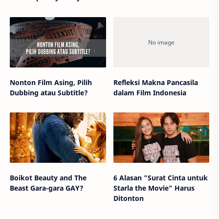
Nonton Film Asing, Pilih
Refleksi Makna Pancasila
Dubbing atau Subtitle?
dalam Film Indonesia
Boikot Beauty and The
6 Alasan "Surat Cinta untuk
Beast Gara-gara GAY?
Starla the Movie" Harus
Ditonton