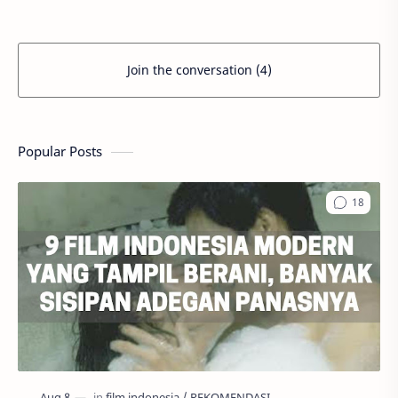
Join the conversation (4)
Popular Posts