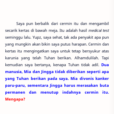
Saya pun berbalik dari cermin itu dan mengambil
secarik kertas di bawah meja. Itu adalah hasil
medical test
seminggu lalu. Yupz, saya sehat, tak ada penyakit apa pun
yang mungkin akan bikin saya putus harapan. Cermin dan
kertas itu mengingatkan saya untuk tetap bersyukur atas
karunia yang telah Tuhan berikan. Alhamdulilah. Tapi
kemudian saya bertanya, kenapa Tuhan tidak adil.
Dua
manusia, Mia dan Jingga tidak diberikan seperti apa
yang Tuhan berikan pada saya. Mia divonis kanker
paru-paru, sementara Jingga harus merasakan buta
permanen dan menutup indahnya cermin itu.
Mengapa?