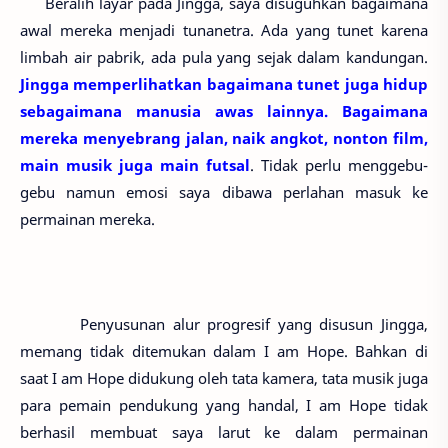
Beralih layar pada Jingga, saya disuguhkan bagaimana
awal mereka menjadi tunanetra. Ada yang tunet karena
limbah air pabrik, ada pula yang sejak dalam kandungan.
Jingga memperlihatkan bagaimana tunet juga hidup
sebagaimana manusia awas lainnya. Bagaimana
mereka menyebrang jalan, naik angkot, nonton film,
main musik juga main futsal
. Tidak perlu menggebu-
gebu namun emosi saya dibawa perlahan masuk ke
permainan mereka.
Penyusunan alur progresif yang disusun Jingga,
memang tidak ditemukan dalam I am Hope. Bahkan di
saat I am Hope didukung oleh tata kamera, tata musik juga
para pemain pendukung yang handal, I am Hope tidak
berhasil membuat saya larut ke dalam permainan