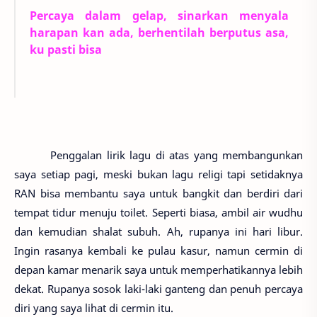
Percaya dalam gelap, sinarkan menyala
harapan kan ada, berhentilah berputus asa,
ku pasti bisa
Penggalan lirik lagu di atas yang membangunkan
saya setiap pagi, meski bukan lagu religi tapi setidaknya
RAN bisa membantu saya untuk bangkit dan berdiri dari
tempat tidur menuju toilet. Seperti biasa, ambil air wudhu
dan kemudian shalat subuh. Ah, rupanya ini hari libur.
Ingin rasanya kembali ke pulau kasur, namun cermin di
depan kamar menarik saya untuk memperhatikannya lebih
dekat. Rupanya sosok laki-laki ganteng dan penuh percaya
diri yang saya lihat di cermin itu.