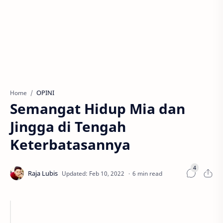
OPINI
Home
Semangat Hidup Mia dan
Jingga di Tengah
Keterbatasannya
6 min read