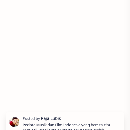
Pecinta Musik dan Film Indonesia yang bercita-cita