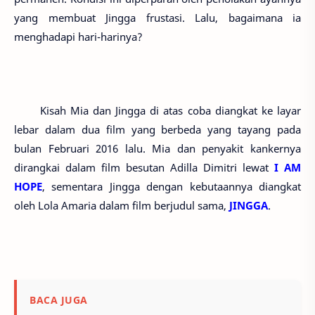
yang membuat Jingga frustasi. Lalu, bagaimana ia
menghadapi hari-harinya?
Kisah Mia dan Jingga di atas coba diangkat ke layar
lebar dalam dua film yang berbeda yang tayang pada
bulan Februari 2016 lalu. Mia dan penyakit kankernya
dirangkai dalam film besutan Adilla Dimitri lewat
I AM
HOPE
, sementara Jingga dengan kebutaannya diangkat
oleh Lola Amaria dalam film berjudul sama,
JINGGA
.
BACA JUGA