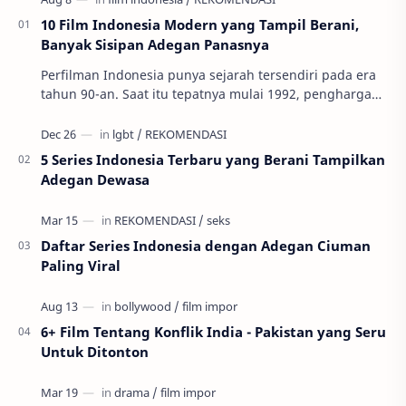
10 Film Indonesia Modern yang Tampil Berani,
Banyak Sisipan Adegan Panasnya
Perfilman Indonesia punya sejarah tersendiri pada era
tahun 90-an. Saat itu tepatnya mulai 1992, penghargaan
tertinggi perfilman, Festival…
5 Series Indonesia Terbaru yang Berani Tampilkan
Adegan Dewasa
Daftar Series Indonesia dengan Adegan Ciuman
Paling Viral
6+ Film Tentang Konflik India - Pakistan yang Seru
Untuk Ditonton