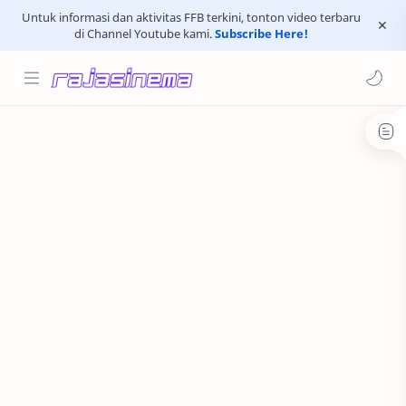
Untuk informasi dan aktivitas FFB terkini, tonton video terbaru
di Channel Youtube kami.
Subscribe Here!