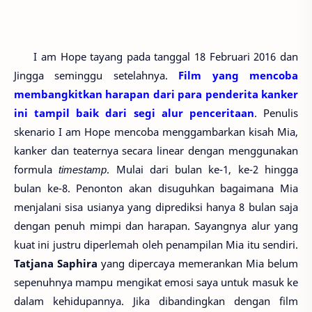
I am Hope tayang pada tanggal 18 Februari 2016 dan
Jingga seminggu setelahnya.
Film yang mencoba
membangkitkan harapan dari para penderita kanker
ini tampil baik dari segi alur penceritaan
. Penulis
skenario I am Hope mencoba menggambarkan kisah Mia,
kanker dan teaternya secara linear dengan menggunakan
formula
timestamp
. Mulai dari bulan ke-1, ke-2 hingga
bulan ke-8. Penonton akan disuguhkan bagaimana Mia
menjalani sisa usianya yang diprediksi hanya 8 bulan saja
dengan penuh mimpi dan harapan. Sayangnya alur yang
kuat ini justru diperlemah oleh penampilan Mia itu sendiri.
Tatjana Saphira
yang dipercaya memerankan Mia belum
sepenuhnya mampu mengikat emosi saya untuk masuk ke
dalam kehidupannya. Jika dibandingkan dengan film