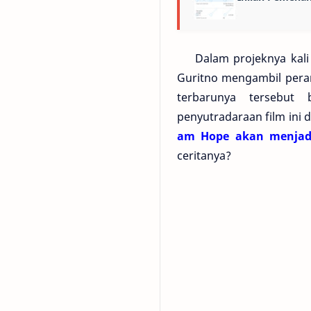
Dalam projeknya kali 
Guritno mengambil pera
terbarunya tersebut
penyutradaraan film ini
am Hope akan menjadi
ceritanya?