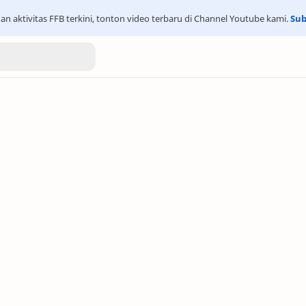
an aktivitas FFB terkini, tonton video terbaru di Channel Youtube kami.
Sub