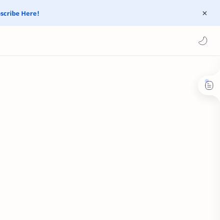
scribe Here!