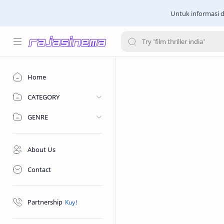
Untuk informasi d
Home
CATEGORY
GENRE
About Us
Contact
Partnership