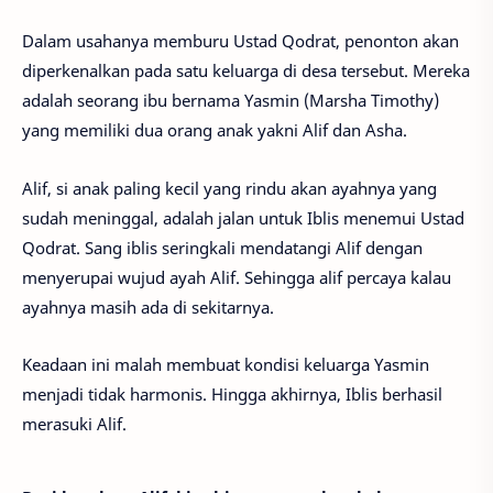
Dalam usahanya memburu Ustad Qodrat, penonton akan
diperkenalkan pada satu keluarga di desa tersebut. Mereka
adalah seorang ibu bernama Yasmin (Marsha Timothy)
yang memiliki dua orang anak yakni Alif dan Asha.
Alif, si anak paling kecil yang rindu akan ayahnya yang
sudah meninggal, adalah jalan untuk Iblis menemui Ustad
Qodrat. Sang iblis seringkali mendatangi Alif dengan
menyerupai wujud ayah Alif. Sehingga alif percaya kalau
ayahnya masih ada di sekitarnya.
Keadaan ini malah membuat kondisi keluarga Yasmin
menjadi tidak harmonis. Hingga akhirnya, Iblis berhasil
merasuki Alif.