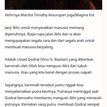
Akhirnya Marsha Timothy kesurupan juga/Magma Ent
Janji Iblis untuk menyesatkan manusia memang
dipenuhinya. Rupa-rupa jalan Iblis dan ia akan
mengupayakan segala cara dan dari segala arah untuk
membuat manusia berpaling.
Adalah Ustad Qodrat (Vino G. Bastian) yang diberikan
karomah oleh Allah bisa mengusir iblis dari tubuh
manusia. Atau yang kita kenal dengan proses
ruqyah
.
Sayangnya, karomah tersebut justru nggak bisa
menyelamatkan putra kecilnya. Putranya meninggal saat
Qodrat berusaha membantu mengusir iblis yang merasuki
putranya. Kematian sang putra, membuat Qodrat sempat