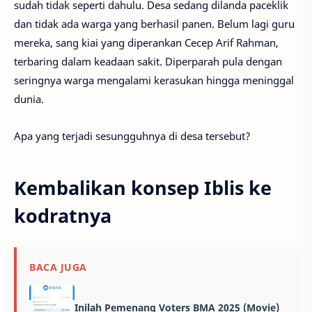
sudah tidak seperti dahulu. Desa sedang dilanda paceklik
dan tidak ada warga yang berhasil panen. Belum lagi guru
mereka, sang kiai yang diperankan Cecep Arif Rahman,
terbaring dalam keadaan sakit. Diperparah pula dengan
seringnya warga mengalami kerasukan hingga meninggal
dunia.
Apa yang terjadi sesungguhnya di desa tersebut?
Kembalikan konsep Iblis ke
kodratnya
BACA JUGA
Inilah Pemenang Voters BMA 2025 (Movie)