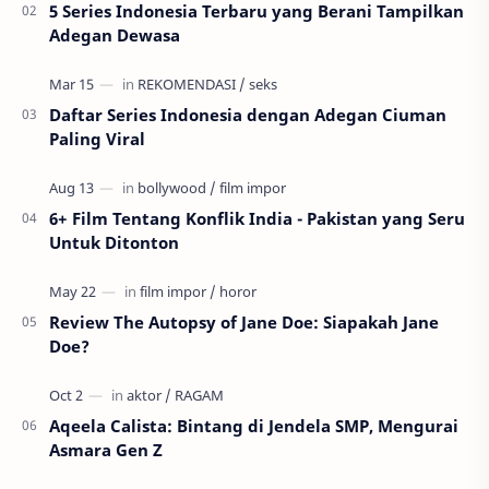
5 Series Indonesia Terbaru yang Berani Tampilkan
Adegan Dewasa
Daftar Series Indonesia dengan Adegan Ciuman
Paling Viral
6+ Film Tentang Konflik India - Pakistan yang Seru
Untuk Ditonton
Review The Autopsy of Jane Doe: Siapakah Jane
Doe?
Aqeela Calista: Bintang di Jendela SMP, Mengurai
Asmara Gen Z