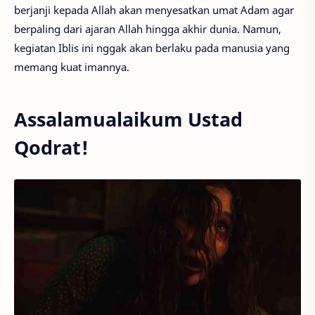
berjanji kepada Allah akan menyesatkan umat Adam agar
berpaling dari ajaran Allah hingga akhir dunia. Namun,
kegiatan Iblis ini nggak akan berlaku pada manusia yang
memang kuat imannya.
Assalamualaikum Ustad
Qodrat!