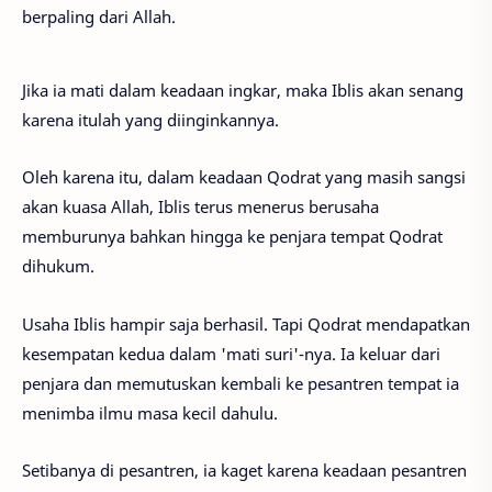
berpaling dari Allah.
Jika ia mati dalam keadaan ingkar, maka Iblis akan senang
karena itulah yang diinginkannya.
Oleh karena itu, dalam keadaan Qodrat yang masih sangsi
akan kuasa Allah, Iblis terus menerus berusaha
memburunya bahkan hingga ke penjara tempat Qodrat
dihukum.
Usaha Iblis hampir saja berhasil. Tapi Qodrat mendapatkan
kesempatan kedua dalam 'mati suri'-nya. Ia keluar dari
penjara dan memutuskan kembali ke pesantren tempat ia
menimba ilmu masa kecil dahulu.
Setibanya di pesantren, ia kaget karena keadaan pesantren