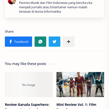
Pecinta Musik dan Film Indonesia yang bercita-cita
menjadi Jurnalis atau Entertainer namun malah
tersesat di dunia Informatika
You may like these posts
Review Garuda Superhero:
Mini Review Vol. 1: Film