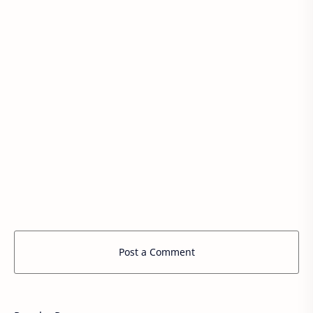
Post a Comment