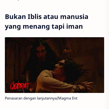
Bukan Iblis atau manusia
yang menang tapi iman
Penasaran dengan lanjutannya/Magma Ent