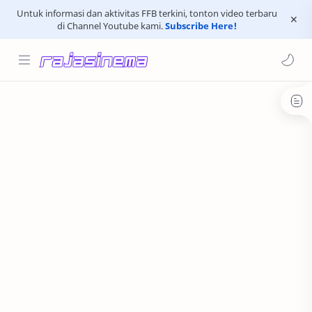
Untuk informasi dan aktivitas FFB terkini, tonton video terbaru
di Channel Youtube kami.
Subscribe Here!