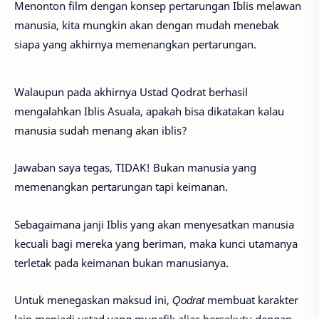
Menonton film dengan konsep pertarungan Iblis melawan
manusia, kita mungkin akan dengan mudah menebak
siapa yang akhirnya memenangkan pertarungan.
Walaupun pada akhirnya Ustad Qodrat berhasil
mengalahkan Iblis Asuala, apakah bisa dikatakan kalau
manusia sudah menang akan iblis?
Jawaban saya tegas, TIDAK! Bukan manusia yang
memenangkan pertarungan tapi keimanan.
Sebagaimana janji Iblis yang akan menyesatkan manusia
kecuali bagi mereka yang beriman, maka kunci utamanya
terletak pada keimanan bukan manusianya.
Untuk menegaskan maksud ini,
Qodrat
membuat karakter