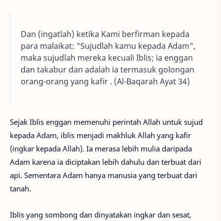
Dan (ingatlah) ketika Kami berfirman kepada
para malaikat: "Sujudlah kamu kepada Adam",
maka sujudlah mereka kecuali Iblis; ia enggan
dan takabur dan adalah ia termasuk golongan
orang-orang yang kafir . (Al-Baqarah Ayat 34)
Sejak Iblis enggan memenuhi perintah Allah untuk sujud
kepada Adam, iblis menjadi makhluk Allah yang kafir
(ingkar kepada Allah). Ia merasa lebih mulia daripada
Adam karena ia diciptakan lebih dahulu dan terbuat dari
api. Sementara Adam hanya manusia yang terbuat dari
tanah.
Iblis yang sombong dan dinyatakan ingkar dan sesat,