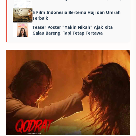
5 Film Indonesia Bertema Haji dan Umrah
Terbaik
Teaser Poster "Yakin Nikah" Ajak Kita
Galau Bareng, Tapi Tetap Tertawa