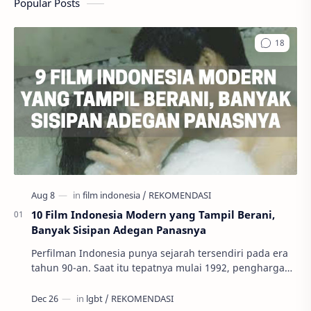
Popular Posts
10 Film Indonesia Modern yang Tampil Berani,
Banyak Sisipan Adegan Panasnya
Perfilman Indonesia punya sejarah tersendiri pada era
tahun 90-an. Saat itu tepatnya mulai 1992, penghargaan
tertinggi perfilman, Festival…